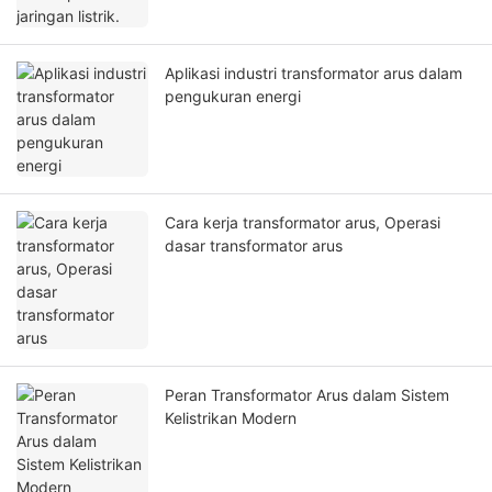
Aplikasi industri transformator arus dalam
pengukuran energi
Cara kerja transformator arus, Operasi
dasar transformator arus
Peran Transformator Arus dalam Sistem
Kelistrikan Modern