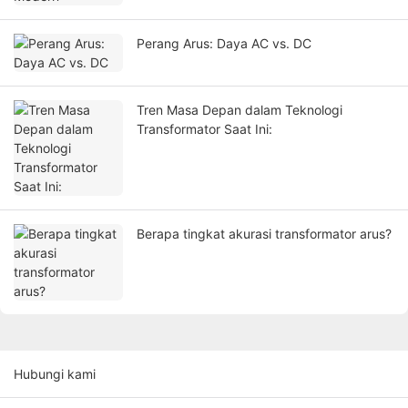
Perang Arus: Daya AC vs. DC
Tren Masa Depan dalam Teknologi
Transformator Saat Ini:
Berapa tingkat akurasi transformator arus?
Hubungi kami