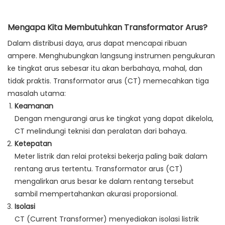
Mengapa Kita Membutuhkan Transformator Arus?
Dalam distribusi daya, arus dapat mencapai ribuan
ampere. Menghubungkan langsung instrumen pengukuran
ke tingkat arus sebesar itu akan berbahaya, mahal, dan
tidak praktis. Transformator arus (CT) memecahkan tiga
masalah utama:
Keamanan
Dengan mengurangi arus ke tingkat yang dapat dikelola,
CT melindungi teknisi dan peralatan dari bahaya.
Ketepatan
Meter listrik dan relai proteksi bekerja paling baik dalam
rentang arus tertentu. Transformator arus (CT)
mengalirkan arus besar ke dalam rentang tersebut
sambil mempertahankan akurasi proporsional.
Isolasi
CT (Current Transformer) menyediakan isolasi listrik