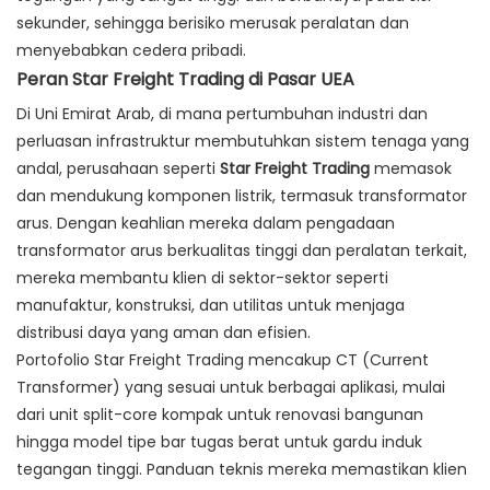
sekunder, sehingga berisiko merusak peralatan dan
menyebabkan cedera pribadi.
Peran Star Freight Trading di Pasar UEA
Di Uni Emirat Arab, di mana pertumbuhan industri dan
perluasan infrastruktur membutuhkan sistem tenaga yang
andal, perusahaan seperti
Star Freight Trading
memasok
dan mendukung komponen listrik, termasuk transformator
arus. Dengan keahlian mereka dalam pengadaan
transformator arus berkualitas tinggi dan peralatan terkait,
mereka membantu klien di sektor-sektor seperti
manufaktur, konstruksi, dan utilitas untuk menjaga
distribusi daya yang aman dan efisien.
Portofolio Star Freight Trading mencakup CT (Current
Transformer) yang sesuai untuk berbagai aplikasi, mulai
dari unit split-core kompak untuk renovasi bangunan
hingga model tipe bar tugas berat untuk gardu induk
tegangan tinggi. Panduan teknis mereka memastikan klien