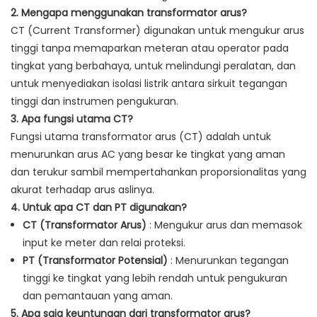
2. Mengapa menggunakan transformator arus?
CT (Current Transformer) digunakan untuk mengukur arus
tinggi tanpa memaparkan meteran atau operator pada
tingkat yang berbahaya, untuk melindungi peralatan, dan
untuk menyediakan isolasi listrik antara sirkuit tegangan
tinggi dan instrumen pengukuran.
3. Apa fungsi utama CT?
Fungsi utama transformator arus (CT) adalah untuk
menurunkan arus AC yang besar ke tingkat yang aman
dan terukur sambil mempertahankan proporsionalitas yang
akurat terhadap arus aslinya.
4. Untuk apa CT dan PT digunakan?
CT (Transformator Arus)
: Mengukur arus dan memasok
input ke meter dan relai proteksi.
PT (Transformator Potensial)
: Menurunkan tegangan
tinggi ke tingkat yang lebih rendah untuk pengukuran
dan pemantauan yang aman.
5. Apa saja keuntungan dari transformator arus?