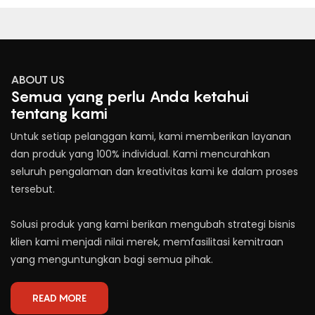
ABOUT US
Semua yang perlu Anda ketahui
tentang kami
Untuk setiap pelanggan kami, kami memberikan layanan
dan produk yang 100% individual. Kami mencurahkan
seluruh pengalaman dan kreativitas kami ke dalam proses
tersebut.
Solusi produk yang kami berikan mengubah strategi bisnis
klien kami menjadi nilai merek, memfasilitasi kemitraan
yang menguntungkan bagi semua pihak.
READ MORE