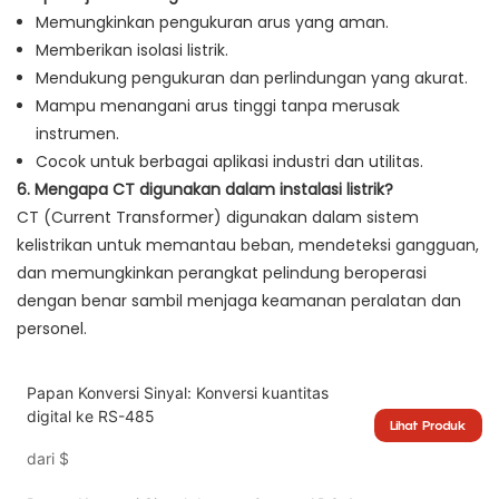
Memungkinkan pengukuran arus yang aman.
Memberikan isolasi listrik.
Mendukung pengukuran dan perlindungan yang akurat.
Mampu menangani arus tinggi tanpa merusak
instrumen.
Cocok untuk berbagai aplikasi industri dan utilitas.
6. Mengapa CT digunakan dalam instalasi listrik?
CT (Current Transformer) digunakan dalam sistem
kelistrikan untuk memantau beban, mendeteksi gangguan,
dan memungkinkan perangkat pelindung beroperasi
dengan benar sambil menjaga keamanan peralatan dan
personel.
Papan Konversi Sinyal: Konversi kuantitas
digital ke RS-485
Lihat Produk
dari
$