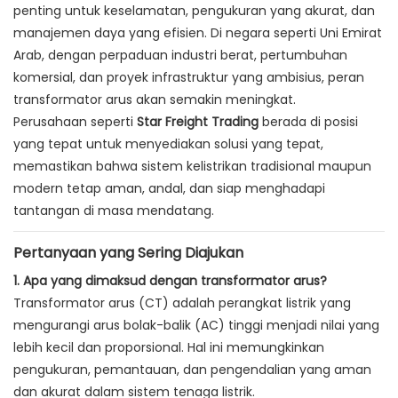
penting untuk keselamatan, pengukuran yang akurat, dan
manajemen daya yang efisien. Di negara seperti Uni Emirat
Arab, dengan perpaduan industri berat, pertumbuhan
komersial, dan proyek infrastruktur yang ambisius, peran
transformator arus akan semakin meningkat.
Perusahaan seperti
Star Freight Trading
berada di posisi
yang tepat untuk menyediakan solusi yang tepat,
memastikan bahwa sistem kelistrikan tradisional maupun
modern tetap aman, andal, dan siap menghadapi
tantangan di masa mendatang.
Pertanyaan yang Sering Diajukan
1. Apa yang dimaksud dengan transformator arus?
Transformator arus (CT) adalah perangkat listrik yang
mengurangi arus bolak-balik (AC) tinggi menjadi nilai yang
lebih kecil dan proporsional. Hal ini memungkinkan
pengukuran, pemantauan, dan pengendalian yang aman
dan akurat dalam sistem tenaga listrik.