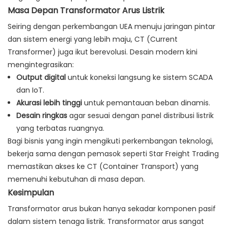
Masa Depan Transformator Arus Listrik
Seiring dengan perkembangan UEA menuju jaringan pintar
dan sistem energi yang lebih maju, CT (Current
Transformer) juga ikut berevolusi. Desain modern kini
mengintegrasikan:
Output digital
untuk koneksi langsung ke sistem SCADA
dan IoT.
Akurasi lebih tinggi
untuk pemantauan beban dinamis.
Desain ringkas
agar sesuai dengan panel distribusi listrik
yang terbatas ruangnya.
Bagi bisnis yang ingin mengikuti perkembangan teknologi,
bekerja sama dengan pemasok seperti Star Freight Trading
memastikan akses ke CT (Container Transport) yang
memenuhi kebutuhan di masa depan.
Kesimpulan
Transformator arus bukan hanya sekadar komponen pasif
dalam sistem tenaga listrik. Transformator arus sangat