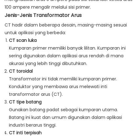
100 ampere mengalir melalui sisi primer.
Jenis-Jenis Transformator Arus
CT hadir dalam beberapa desain, masing-masing sesuai
untuk aplikasi yang berbeda:
CT scan luka
Kumparan primer memiliki banyak lilitan. Kumparan ini
sering digunakan dalam aplikasi arus rendah di mana
akurasi yang lebih tinggi dibutuhkan.
CT toroidal
Transformator ini tidak memiliki kumparan primer.
Konduktor yang membawa arus melewati inti
transformator arus (CT).
CT tipe batang
Gunakan batang padat sebagai kumparan utama.
Batang ini kuat dan umum digunakan dalam aplikasi
industri berarus tinggi.
CT inti terpisah