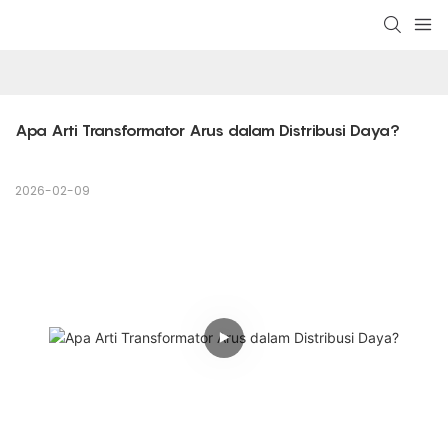
Apa Arti Transformator Arus dalam Distribusi Daya?
2026-02-09