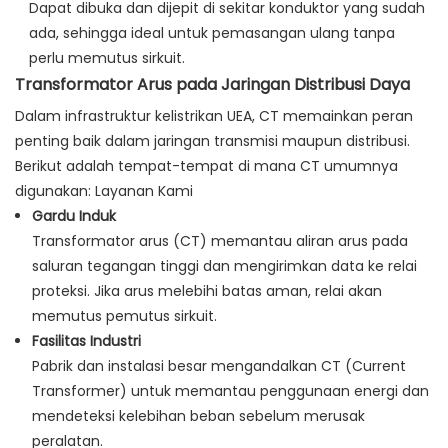
Dapat dibuka dan dijepit di sekitar konduktor yang sudah
ada, sehingga ideal untuk pemasangan ulang tanpa
perlu memutus sirkuit.
Transformator Arus pada Jaringan Distribusi Daya
Dalam infrastruktur kelistrikan UEA, CT memainkan peran
penting baik dalam jaringan transmisi maupun distribusi.
Berikut adalah tempat-tempat di mana CT umumnya
digunakan:
Layanan Kami
Gardu Induk
Transformator arus (CT) memantau aliran arus pada
saluran tegangan tinggi dan mengirimkan data ke relai
proteksi. Jika arus melebihi batas aman, relai akan
memutus pemutus sirkuit.
Fasilitas Industri
Pabrik dan instalasi besar mengandalkan CT (Current
Transformer) untuk memantau penggunaan energi dan
mendeteksi kelebihan beban sebelum merusak
peralatan.