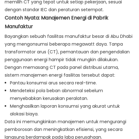
memilih CT yang tepat untuk setiap pekerjaan, sesuai
dengan standar IEC dan peraturan setempat.
Contoh Nyata: Manajemen Energi di Pabrik
Manufaktur
Bayangkan sebuah fasilitas manufaktur besar di Abu Dhabi
yang mengonsumsi beberapa megawatt daya. Tanpa
transformator arus (CT), pemantauan dan pengendalian
penggunaan energi hampir tidak mungkin dilakukan.
Dengan memasang CT pada panel distribusi utama,
sistem manajemen energi fasilitas tersebut dapat:
Pantau konsumsi arus secara real-time.
Mendeteksi pola beban abnormal sebelum
menyebabkan kerusakan peralatan.
Menghasilkan laporan konsumsi yang akurat untuk
alokasi biaya.
Data ini memungkinkan manajemen untuk mengurangi
pemborosan dan meningkatkan efisiensi, yang secara
langsung berdampak pada laba perusahaan.