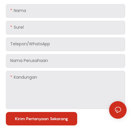
Nama
Surel
Telepon/WhatsApp
Nama Perusahaan
Kandungan
Kirim Pertanyaan Sekarang