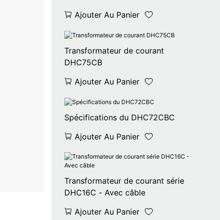
Ajouter Au Panier
Transformateur de courant
DHC75CB
Ajouter Au Panier
Spécifications du DHC72CBC
Ajouter Au Panier
Transformateur de courant série
DHC16C - Avec câble
Ajouter Au Panier