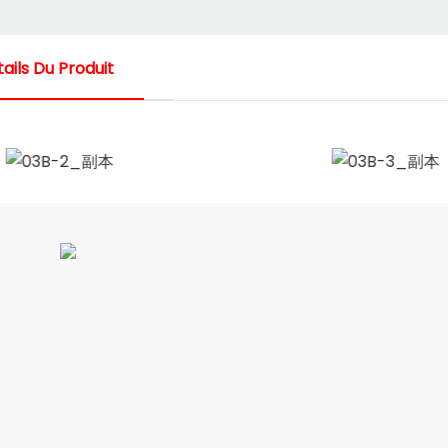
ails Du Produit