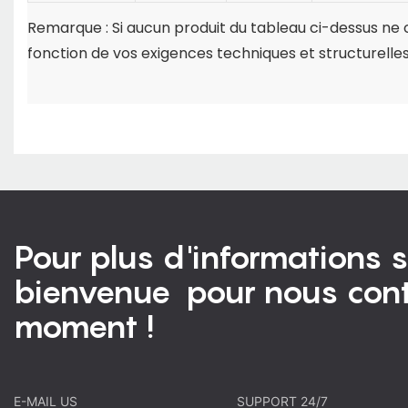
Remarque : Si aucun produit du tableau ci-dessus ne c
fonction de vos exigences techniques et structurelles
Pour plus d'informations s
bienvenue pour nous cont
moment !
E-MAIL US
SUPPORT 24/7