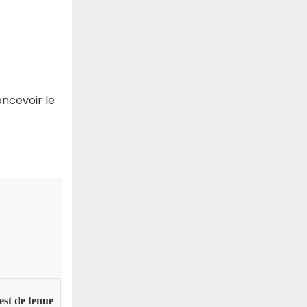
ncevoir le
est de tenue