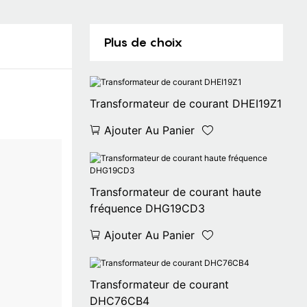
Plus de choix
Transformateur de courant DHEI19Z1
Ajouter Au Panier
Transformateur de courant haute
fréquence DHG19CD3
Ajouter Au Panier
Transformateur de courant
DHC76CB4