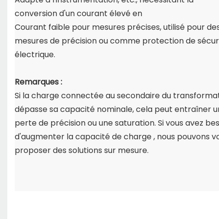
conversion d'un courant élevé en
Courant faible pour mesures précises, utilisé pour de
mesures de précision ou comme protection de sécur
électrique.
Remarques :
Si la charge connectée au secondaire du transforma
dépasse sa capacité nominale,
cela peut entraîner 
perte de précision ou une saturation. Si vous avez be
d'augmenter la capacité de charge
, nous pouvons v
proposer des solutions sur mesure.