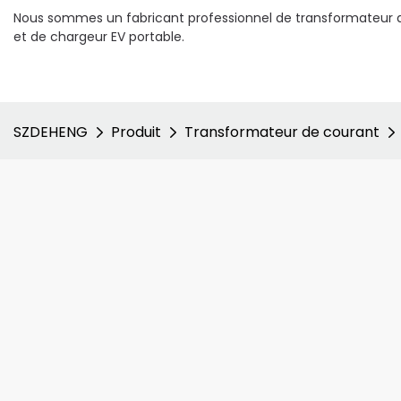
Nous sommes un fabricant professionnel de transformateur d
et de chargeur EV portable.
SZDEHENG
Produit
Transformateur de courant