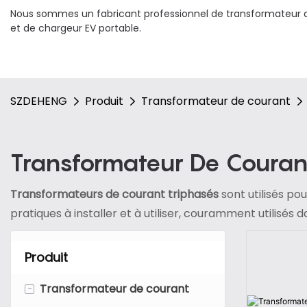
Nous sommes un fabricant professionnel de transformateur d
et de chargeur EV portable.
SZDEHENG
Produit
Transformateur de courant
Transformateur De Couran
Transformateurs de courant triphasés
sont utilisés po
pratiques à installer et à utiliser, couramment utilisés
Produit
-
Transformateur de courant