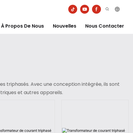
À Propos De Nous
Nouvelles
Nous Contacter
ues triphasés. Avec une conception intégrée, ils sont
triques et autres appareils.