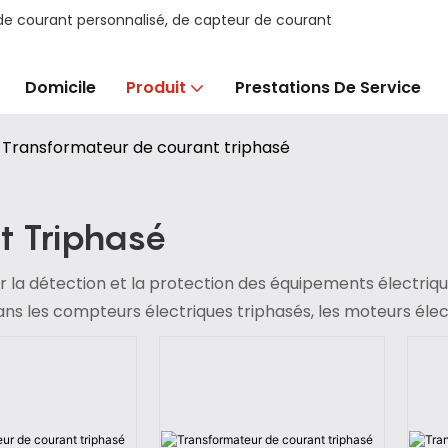
e courant personnalisé, de capteur de courant
Domicile
Produit
Prestations De Service
Transformateur de courant triphasé
t Triphasé
ur la détection et la protection des équipements électriq
 dans les compteurs électriques triphasés, les moteurs élec