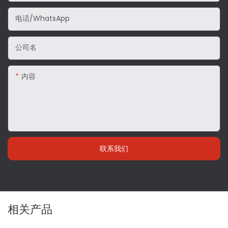
电话/WhatsApp
公司名
内容
联系我们
相关产品