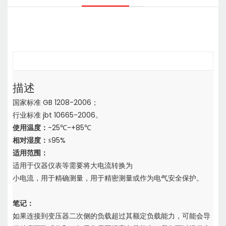
描述
国家标准 GB 1208-2006；
行业标准 jbt 10665-2006。
使用温度：
-25℃-+85℃
相对湿度：
≤95%
适用范围：
适用于仪器仪表等需要将大电流转换为
小电流，用于精确测量，用于精密测量或作为电气安全保护。
笔记：
如果连接到变压器二次侧的负载超过其额定负载能力，
可能会导