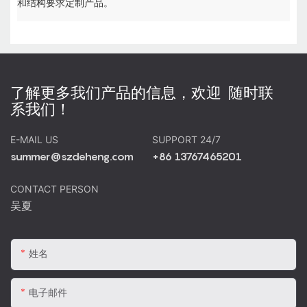
和结构要求定制产品。
了解更多我们产品的信息，欢迎 随时联
系我们！
E-MAIL US
SUPPORT 24/7
summer@szdeheng.com
+86 13767465201
CONTACT PERSON
吴夏
姓名
电子邮件