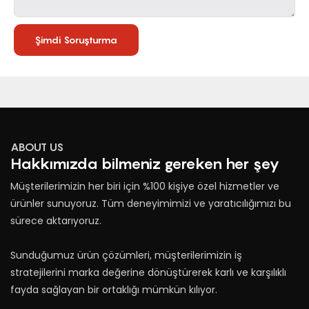
Şimdi Soruşturma
ABOUT US
Hakkımızda bilmeniz gereken her şey
Müşterilerimizin her biri için %100 kişiye özel hizmetler ve
ürünler sunuyoruz. Tüm deneyimimizi ve yaratıcılığımızı bu
sürece aktarıyoruz.
Sunduğumuz ürün çözümleri, müşterilerimizin iş
stratejilerini marka değerine dönüştürerek karlı ve karşılıklı
fayda sağlayan bir ortaklığı mümkün kılıyor.