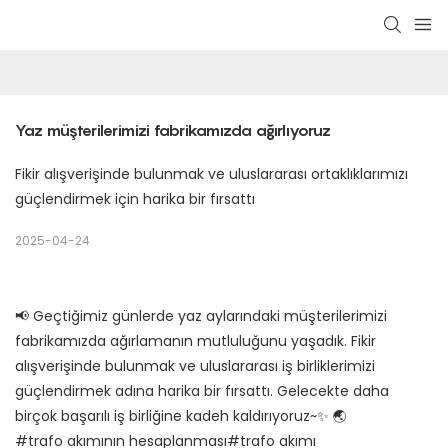
Yaz müşterilerimizi fabrikamızda ağırlıyoruz
Fikir alışverişinde bulunmak ve uluslararası ortaklıklarımızı
güçlendirmek için harika bir fırsattı
2025-04-24
📢 Geçtiğimiz günlerde yaz aylarındaki müşterilerimizi
fabrikamızda ağırlamanın mutluluğunu yaşadık. Fikir
alışverişinde bulunmak ve uluslararası iş birliklerimizi
güçlendirmek adına harika bir fırsattı. Gelecekte daha
birçok başarılı iş birliğine kadeh kaldırıyoruz~✨ 🌏
#trafo akımının hesaplanması#trafo akımı