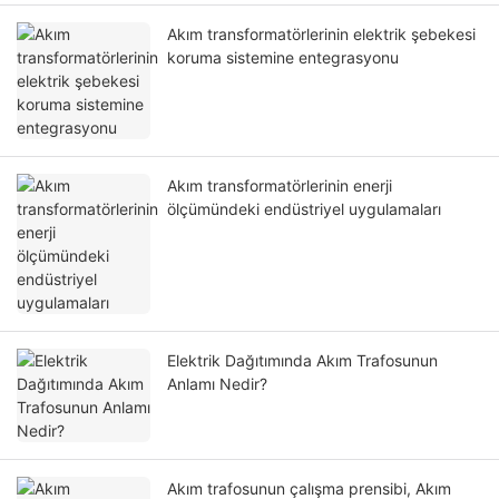
Akım transformatörlerinin elektrik şebekesi
koruma sistemine entegrasyonu
Akım transformatörlerinin enerji
ölçümündeki endüstriyel uygulamaları
Elektrik Dağıtımında Akım Trafosunun
Anlamı Nedir?
Akım trafosunun çalışma prensibi, Akım