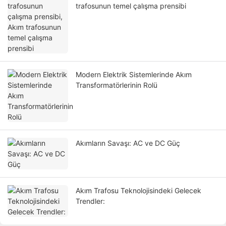
trafosunun temel çalışma prensibi
Modern Elektrik Sistemlerinde Akım
Transformatörlerinin Rolü
Akımların Savaşı: AC ve DC Güç
Akım Trafosu Teknolojisindeki Gelecek
Trendler: