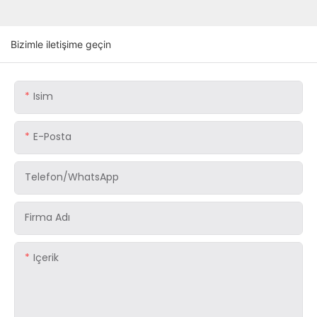
Bizimle iletişime geçin
Isim
E-Posta
Telefon/WhatsApp
Firma Adı
Içerik