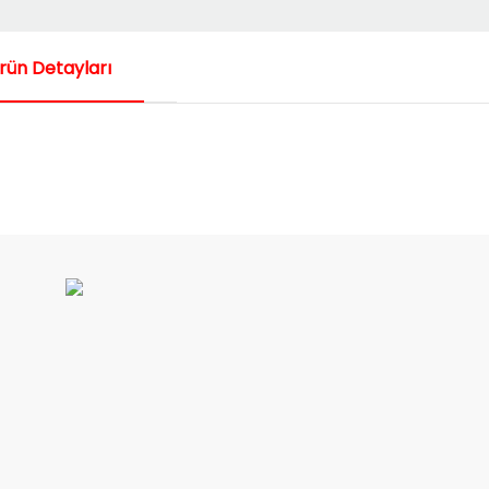
rün Detayları