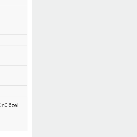
ünü özel