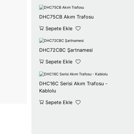
DHC75CB Akım Trafosu
Sepete Ekle
DHC72CBC Şartnamesi
Sepete Ekle
DHC16C Serisi Akım Trafosu -
Kablolu
Sepete Ekle