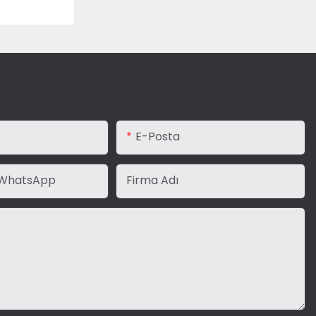
E-Posta
WhatsApp
Firma Adı