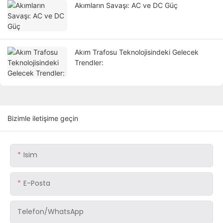
Akımların Savaşı: AC ve DC Güç
Akım Trafosu Teknolojisindeki Gelecek
Trendler:
Bizimle iletişime geçin
Isim
E-Posta
Telefon/WhatsApp