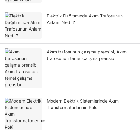
Elektrik Dağıtımında Akım Trafosunun
Anlamı Nedir?
Akım trafosunun çalışma prensibi, Akım
trafosunun temel çalışma prensibi
Modern Elektrik Sistemlerinde Akım
Transformatörlerinin Rolü