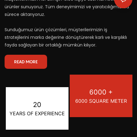
ürünler sunuyoruz. Tüm deneyimimizi ve yaratıcılığımızı bu
sürece aktarıyoruz.
Sunduğumuz ürün çözümleri, müşterilerimizin iş
stratejilerini marka değerine dönüştürerek karlı ve karşılıklı
fayda sağlayan bir ortaklığı mümkün kılıyor.
READ MORE
6000 +
6000 SQUARE METER
20
YEARS OF EXPERIENCE