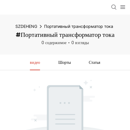
SZDEHENG
Портативный трансформатор тока
#Портативный трансформатор тока
0 содержимое
0 взгляды
видео
Шорты
Статья