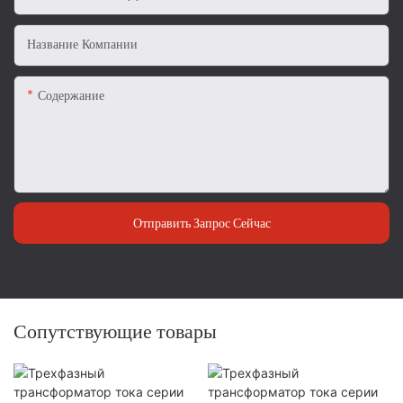
Название Компании
Содержание
Отправить Запрос Сейчас
Сопутствующие товары