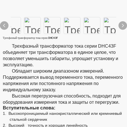
Трехфазный трансформатор тока серии DHC43F
Трехфазный трансформатор тока серии DHC43F
объединяет три трансформатора в единое целое, что
позволяет уменьшить габариты, упрощает установку и
эксплуатацию.
Обладает широким диапазоном измерений.
Поддерживается вывод переменного тока, переменного
напряжения или постоянного напряжения по
индивидуальному заказу.
Высокая перегрузочная способность, подходит для
оборудования измерения тока и защиты от перегрузки.
Вступительные слова:
1.
Высокопроницаемый нанокристаллический или кремниевый
стальной сердечник
2.
Высокий
точность и хорошая линейность