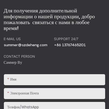
Для получения дополнительной
информации о нашей продукции, добро
пожаловать связаться с нами в любое
время!
E-MAIL US
SUPPORT 24/7
summer@szdeheng.com
+86 13767465201
CONTACT PERSON
Саммер Ву
Имя
Электронная Почта
Телефон/WhatsApp