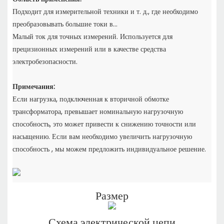
Подходит для измерительной техники и т. д., где необходимо
преобразовывать большие токи в...
Малый ток для точных измерений. Используется для
прецизионных измерений или в качестве средства
электробезопасности.
Примечания:
Если нагрузка, подключенная к вторичной обмотке
трансформатора, превышает номинальную нагрузочную
способность,
это может привести к снижению точности или
насыщению. Если вам необходимо увеличить нагрузочную
способность
, мы можем предложить индивидуальное решение.
Размер
Схема электрической цепи