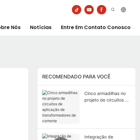
obre Nós
Notícias
Entre Em Contato Conosco
RECOMENDADO PARA VOCÊ
Cinco armadilhas no
projeto de circuitos de
aplicação de
transformadores de
corrente
Integração de