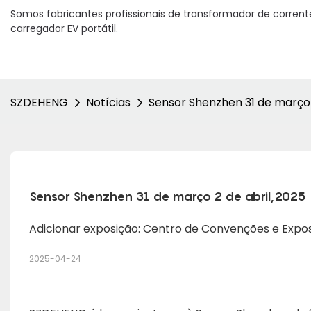
Somos fabricantes profissionais de transformador de corrent
carregador EV portátil.
SZDEHENG
Notícias
Sensor Shenzhen 31 de março 
Sensor Shenzhen 31 de março 2 de abril,2025
Adicionar exposição: Centro de Convenções e Exposi
2025-04-24