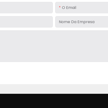
O Email
Nome Da Empresa