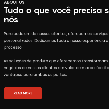
ABOUT US
Tudo o que você precisa 
nós
Para cada um de nossos clientes, oferecemos serviços
personalizados. Dedicamos toda a nossa experiência e 
processo.
As soluções de produto que oferecemos transformam a
negócios de nossos clientes em valor de marca, facili
vantajosa para ambas as partes.
READ MORE