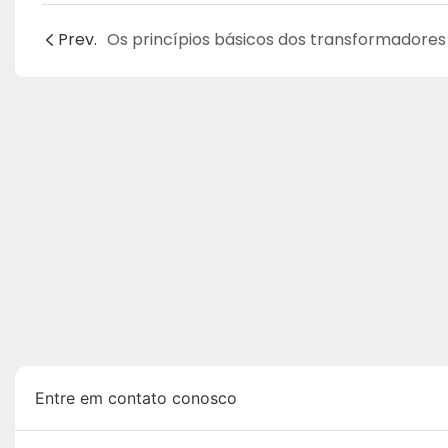
Prev.
Entre em contato conosco