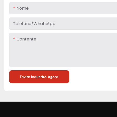
Nome
Telefone/WhatsApp
Contente
Enviar Inquérito Agora