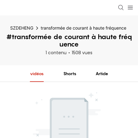
SZDEHENG
transformée de courant à haute fréquence
#transformée de courant à haute fréq
uence
1 contenu
1508 vues
vidéos
Shorts
Article