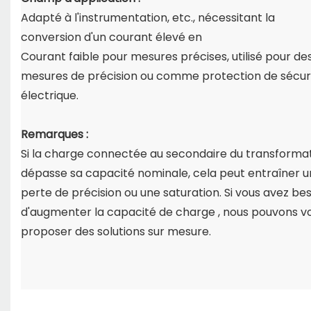
Adapté à l'instrumentation, etc., nécessitant la
conversion d'un courant élevé en
Courant faible pour mesures précises, utilisé pour de
mesures de précision ou comme protection de sécur
électrique.
Remarques :
Si la charge connectée au secondaire du transforma
dépasse sa capacité nominale,
cela peut entraîner 
perte de précision ou une saturation. Si vous avez be
d'augmenter la capacité de charge
, nous pouvons v
proposer des solutions sur mesure.