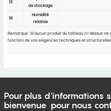
15
de stockage
Humidité
16
relative
Remarque : Si aucun produit du tableau ci-dessus ne c
fonction de vos exigences techniques et structurelles
Pour plus d'informations s
bienvenue pour nous cont