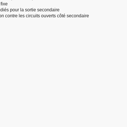
fixe
diés pour la sortie secondaire
on contre les circuits ouverts côté secondaire