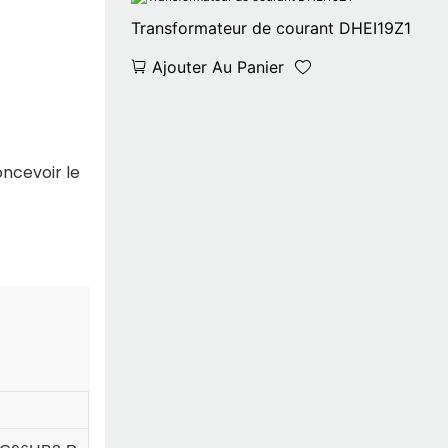
Transformateur de courant DHEI19Z1
Ajouter Au Panier
ncevoir le