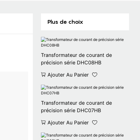
Plus de choix
Transformateur de courant de
précision série DHC08HB
Ajouter Au Panier
Transformateur de courant de
précision série DHC07HB
Ajouter Au Panier