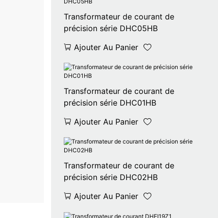
Transformateur de courant de
précision série DHC05HB
Ajouter Au Panier
Transformateur de courant de
précision série DHC01HB
Ajouter Au Panier
Transformateur de courant de
précision série DHC02HB
Ajouter Au Panier