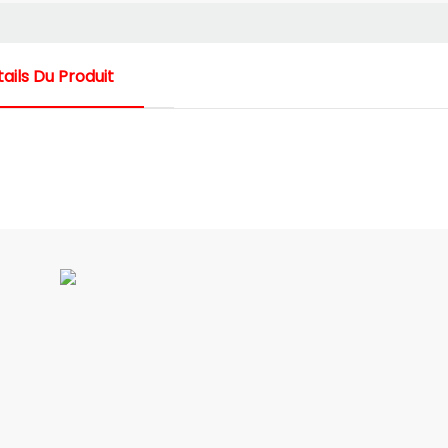
ails Du Produit