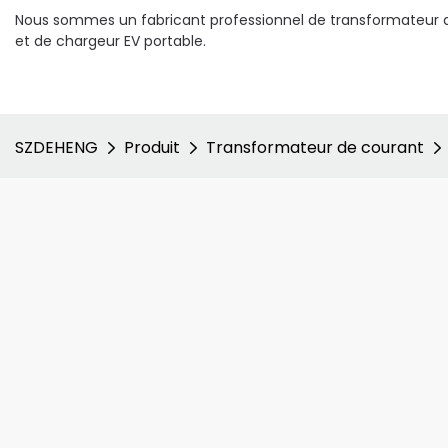
Nous sommes un fabricant professionnel de transformateur d
et de chargeur EV portable.
SZDEHENG
Produit
Transformateur de courant