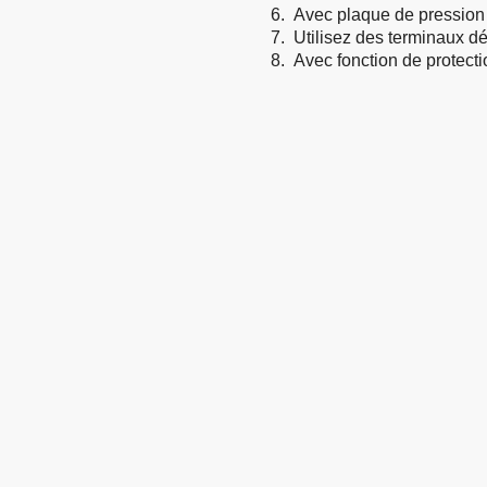
6.
Avec plaque de pression 
7.
Utilisez des terminaux dé
8.
Avec fonction de protecti