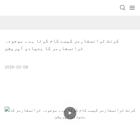
کرنٹ ٹرانسفارمر کیسے کام کرتا ہے，موجودہ 
ٹرانسفارمر کا بنیادی آپریشن
2026-02-08