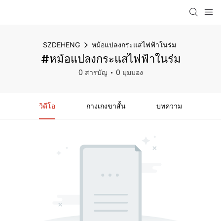
SZDEHENG
หม้อแปลงกระแสไฟฟ้าในร่ม
#หม้อแปลงกระแสไฟฟ้าในร่ม
0 สารบัญ
0 มุมมอง
วิดีโอ
กางเกงขาสั้น
บทความ